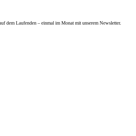
 auf dem Laufenden – einmal im Monat mit unserem Newsletter.