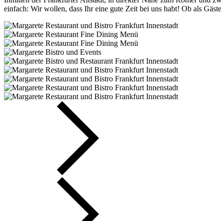
einfach: Wir wollen, dass Ihr eine gute Zeit bei uns habt! Ob als Gä