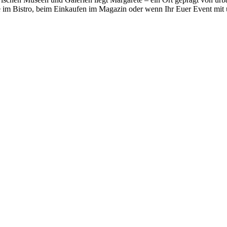
ste im Bistro, beim Einkaufen im Magazin oder wenn Ihr Euer Event mit 