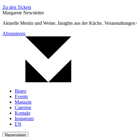
Zu den Tickets
Margarete Newsletter
Aktuelle Menüs und Weine, Insights aus der Küche, Veranstaltungen
Abonnieren
Bistro
Events
Magazin
Catering
Kontakt
Instagram
EN
Reservieren