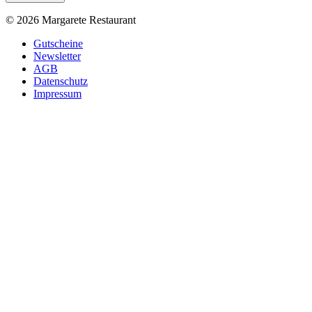
© 2026 Margarete Restaurant
Gutscheine
Newsletter
AGB
Datenschutz
Impressum