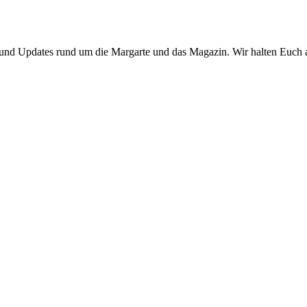
 und Updates rund um die Margarte und das Magazin. Wir halten Euch