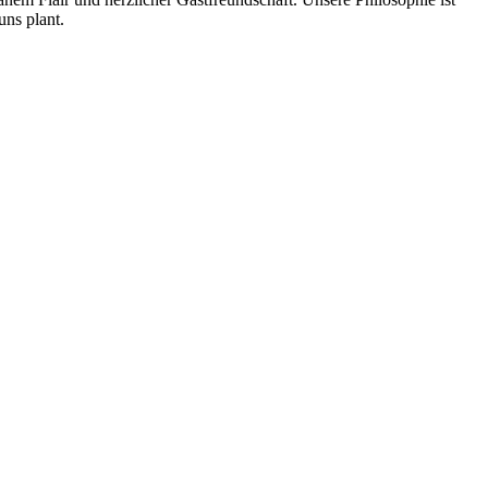
uns plant.